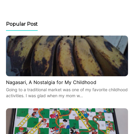
Popular Post
Nagasari, A Nostalgia for My Childhood
Going to a traditional market was one of my favorite childhood
activities. I was glad when my mom w…