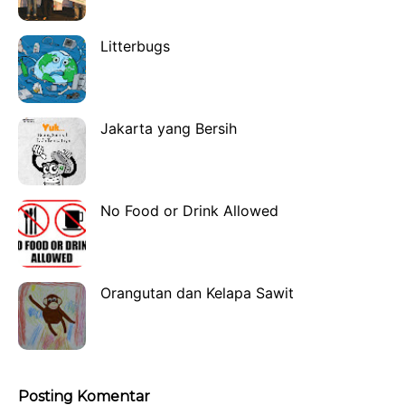
Litterbugs
Jakarta yang Bersih
No Food or Drink Allowed
Orangutan dan Kelapa Sawit
Posting Komentar