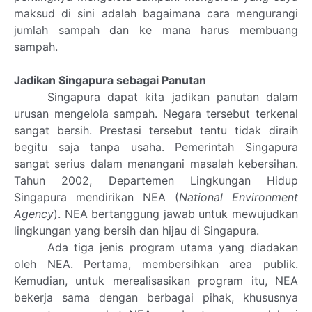
maksud di sini adalah bagaimana cara mengurangi
jumlah sampah dan ke mana harus membuang
sampah.
Jadikan Singapura sebagai Panutan
Singapura dapat kita jadikan panutan dalam
urusan mengelola sampah. Negara tersebut terkenal
sangat bersih. Prestasi tersebut tentu tidak diraih
begitu saja tanpa usaha. Pemerintah Singapura
sangat serius dalam menangani masalah kebersihan.
Tahun 2002, Departemen Lingkungan Hidup
Singapura mendirikan NEA (
National Environment
Agency
). NEA bertanggung jawab untuk mewujudkan
lingkungan yang bersih dan hijau di Singapura.
Ada tiga jenis program utama yang diadakan
oleh NEA. Pertama, membersihkan area publik.
Kemudian,
untuk merealisasikan program itu, NEA
bekerja sama dengan berbagai pihak, khususnya