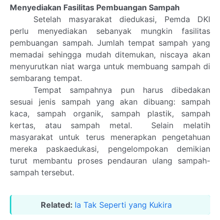
Menyediakan Fasilitas Pembuangan Sampah
Setelah masyarakat diedukasi, Pemda DKI
perlu menyediakan sebanyak mungkin fasilitas
pembuangan sampah. Jumlah tempat sampah yang
memadai sehingga mudah ditemukan, niscaya akan
menyurutkan niat warga untuk membuang sampah di
sembarang tempat.
Tempat sampahnya pun harus dibedakan
sesuai jenis sampah yang akan dibuang: sampah
kaca, sampah organik, sampah plastik, sampah
kertas, atau sampah metal. Selain melatih
masyarakat untuk terus menerapkan pengetahuan
mereka paskaedukasi, pengelompokan demikian
turut membantu proses pendauran ulang sampah-
sampah tersebut.
Related:
Ia Tak Seperti yang Kukira