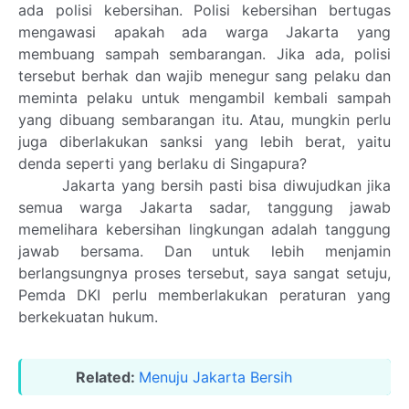
ada polisi kebersihan. Polisi kebersihan bertugas
mengawasi apakah ada warga Jakarta yang
membuang sampah sembarangan. Jika ada, polisi
tersebut berhak dan wajib menegur sang pelaku dan
meminta pelaku untuk mengambil kembali sampah
yang dibuang sembarangan itu. Atau, mungkin perlu
juga diberlakukan sanksi yang lebih berat, yaitu
denda seperti yang berlaku di Singapura?
Jakarta yang bersih pasti bisa diwujudkan jika
semua warga Jakarta sadar, tanggung jawab
memelihara kebersihan lingkungan adalah tanggung
jawab bersama. Dan untuk lebih menjamin
berlangsungnya proses tersebut, saya sangat setuju,
Pemda DKI perlu memberlakukan peraturan yang
berkekuatan hukum.
Related:
Menuju Jakarta Bersih