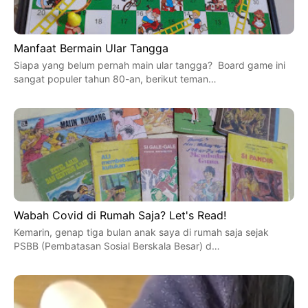
Manfaat Bermain Ular Tangga
Siapa yang belum pernah main ular tangga? Board game ini
sangat populer tahun 80-an, berikut teman…
Wabah Covid di Rumah Saja? Let's Read!
Kemarin, genap tiga bulan anak saya di rumah saja sejak
PSBB (Pembatasan Sosial Berskala Besar) d…