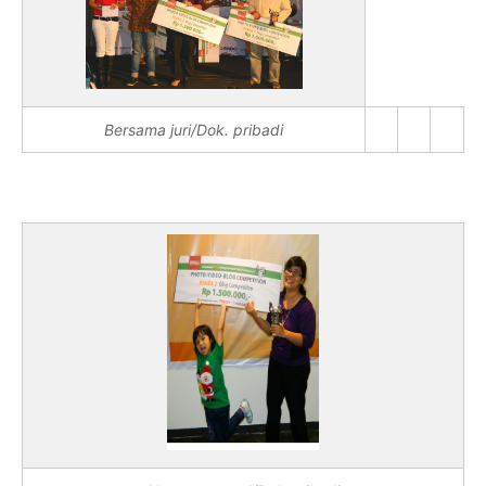
Bersama juri/Dok. pribadi