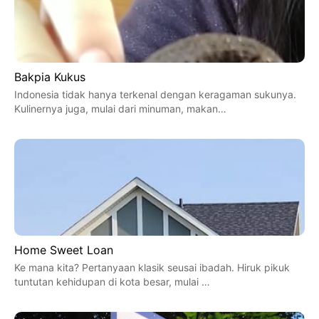
Bakpia Kukus
Indonesia tidak hanya terkenal dengan keragaman sukunya.
Kulinernya juga, mulai dari minuman, makan…
Home Sweet Loan
Ke mana kita? Pertanyaan klasik seusai ibadah. Hiruk pikuk
tuntutan kehidupan di kota besar, mulai …