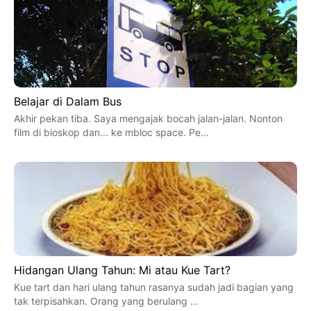
Belajar di Dalam Bus
Akhir pekan tiba. Saya mengajak bocah jalan-jalan. Nonton
film di bioskop dan... ke mbloc space. Pe…
Hidangan Ulang Tahun: Mi atau Kue Tart?
Kue tart dan hari ulang tahun rasanya sudah jadi bagian yang
tak terpisahkan. Orang yang berulang …