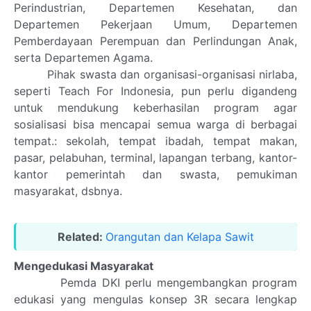
Perindustrian, Departemen Kesehatan, dan
Departemen Pekerjaan Umum, Departemen
Pemberdayaan Perempuan dan Perlindungan Anak,
serta Departemen Agama.
Pihak swasta dan organisasi-organisasi nirlaba,
seperti Teach For Indonesia, pun perlu digandeng
untuk mendukung keberhasilan program agar
sosialisasi bisa mencapai semua warga di berbagai
tempat.: sekolah, tempat ibadah, tempat makan,
pasar, pelabuhan, terminal, lapangan terbang, kantor-
kantor pemerintah dan swasta, pemukiman
masyarakat, dsbnya.
Related:
Orangutan dan Kelapa Sawit
Mengedukasi Masyarakat
Pemda DKI perlu mengembangkan program
edukasi yang mengulas konsep 3R secara lengkap