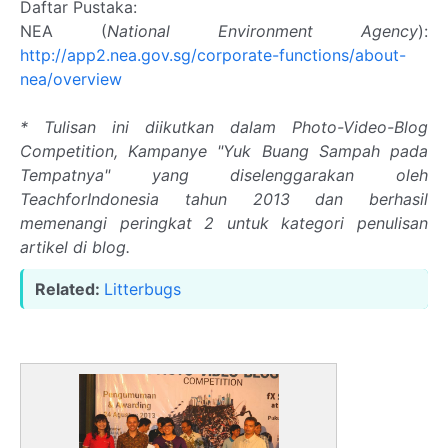
Daftar Pustaka:
NEA (
National Environment Agency
):
http://app2.nea.gov.sg/corporate-functions/about-
nea/overview
* Tulisan ini diikutkan dalam Photo-Video-Blog
Competition, Kampanye "Yuk Buang Sampah pada
Tempatnya" yang diselenggarakan oleh
TeachforIndonesia tahun 2013 dan berhasil
memenangi peringkat 2 untuk kategori penulisan
artikel di blog.
Related:
Litterbugs